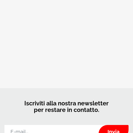
Iscriviti alla nostra newsletter
per restare in contatto.