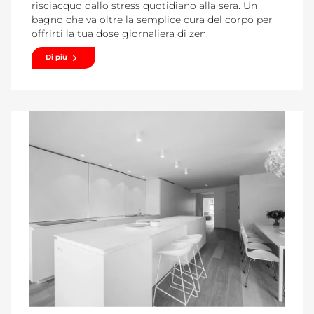
risciacquo dallo stress quotidiano alla sera. Un
bagno che va oltre la semplice cura del corpo per
offrirti la tua dose giornaliera di zen.
Di più