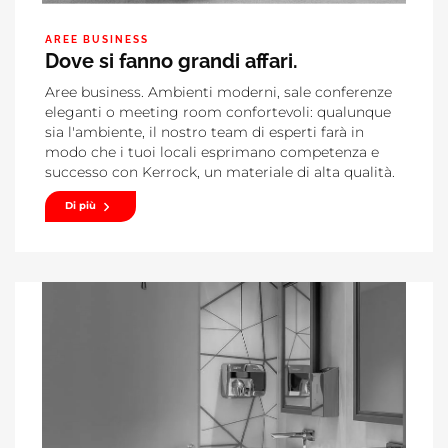
AREE BUSINESS
Dove si fanno grandi affari.
Aree business. Ambienti moderni, sale conferenze
eleganti o meeting room confortevoli: qualunque
sia l'ambiente, il nostro team di esperti farà in
modo che i tuoi locali esprimano competenza e
successo con Kerrock, un materiale di alta qualità.
Di più