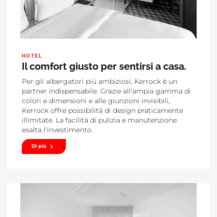
HOTEL
Il comfort giusto per sentirsi a casa.
Per gli albergatori più ambiziosi, Kerrock è un
partner indispensabile. Grazie all'ampia gamma di
colori e dimensioni e alle giunzioni invisibili,
Kerrock offre possibilità di design praticamente
illimitate. La facilità di pulizia e manutenzione
esalta l'investimento.
Di più