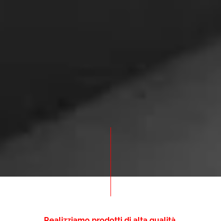
Realizziamo prodotti di alta qualità.