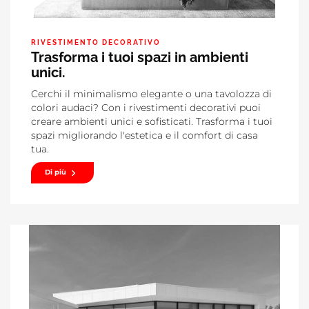
RIVESTIMENTO DECORATIVO
Trasforma i tuoi spazi in ambienti
unici.
Cerchi il minimalismo elegante o una tavolozza di
colori audaci? Con i rivestimenti decorativi puoi
creare ambienti unici e sofisticati. Trasforma i tuoi
spazi migliorando l'estetica e il comfort di casa
tua.
Di più