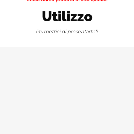
Utilizzo
Permettici di presentarteli.