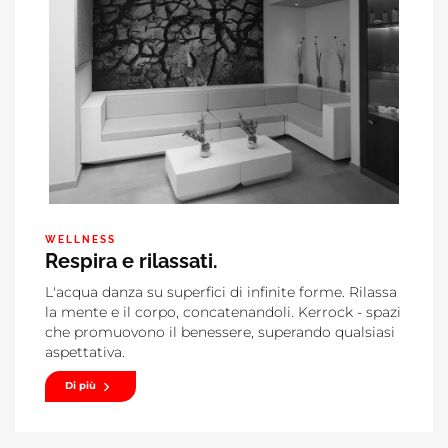
WELLNESS
Respira e rilassati.
L'acqua danza su superfici di infinite forme. Rilassa
la mente e il corpo, concatenandoli. Kerrock - spazi
che promuovono il benessere, superando qualsiasi
aspettativa.
Di più