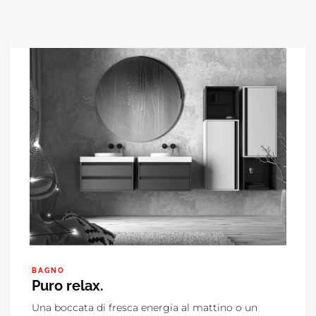
BAGNO
Puro relax.
Una boccata di fresca energia al mattino o un