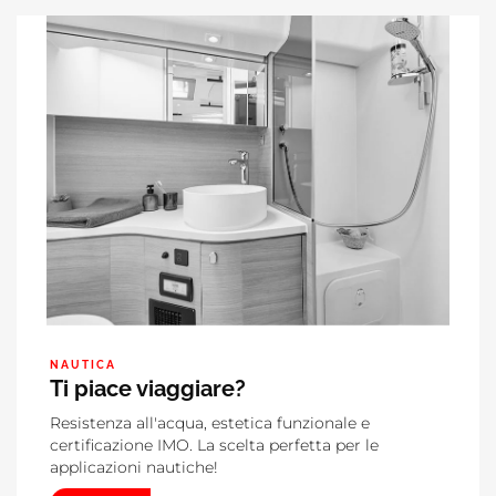
NAUTICA
Ti piace viaggiare?
Resistenza all'acqua, estetica funzionale e
certificazione IMO. La scelta perfetta per le
applicazioni nautiche!