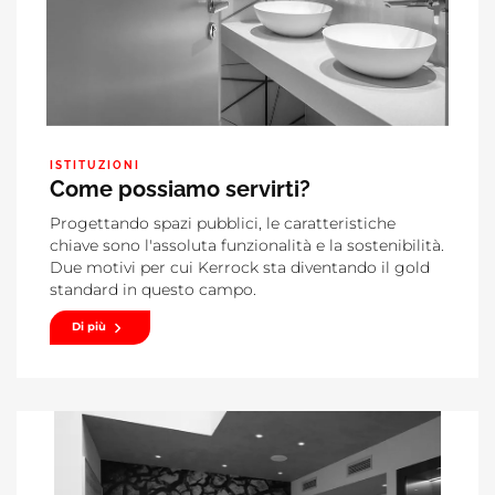
ISTITUZIONI
Come possiamo servirti?
Progettando spazi pubblici, le caratteristiche
chiave sono l'assoluta funzionalità e la sostenibilità.
Due motivi per cui Kerrock sta diventando il gold
standard in questo campo.
Di più