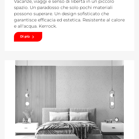
Vacanze, viaggi e senso di libertà in un piccolo
spazio. Un paradosso che solo pochi materiali
possono superare. Un design sofisticato che
garantisce efficacia ed estetica. Resistente al calore
e all'acqua. Kerrock.
Di più