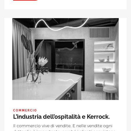
COMMERCIO
L’industria dell’ospitalità e Kerrock.
Il commercio vive di vendite. E nelle vendite ogni