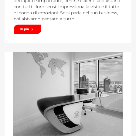
dettaglio è importante, perché i clienti acquistano
con tutti i loro sensi. Impressiona la vista e il tatto
e inonda di emozioni. Se si parla del tuo business,
noi abbiamo pensato a tutto.
Di più