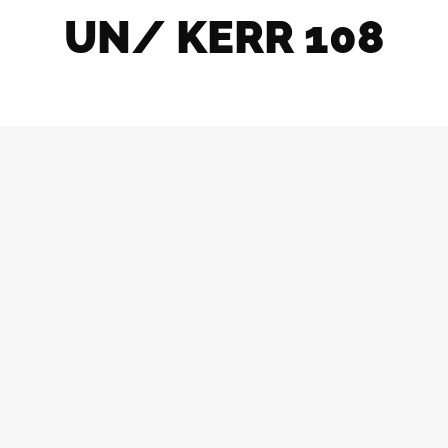
UN/ KERR 108