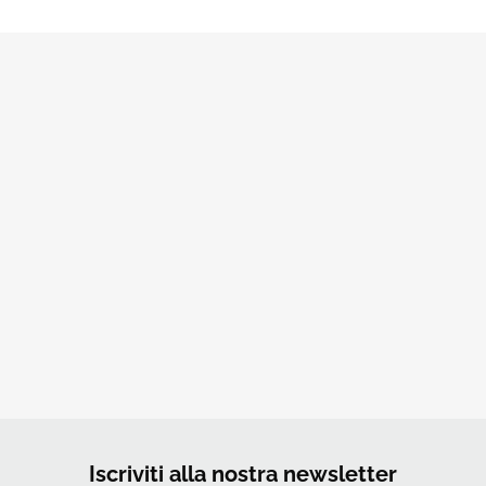
Iscriviti alla nostra newsletter