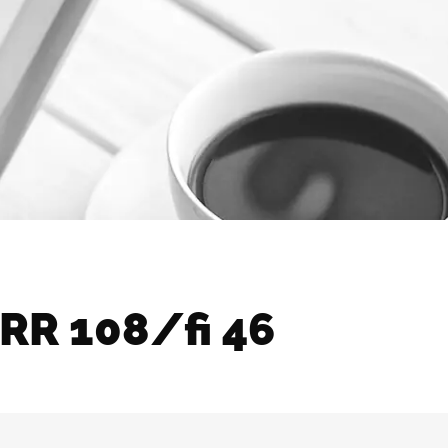
R 108/fi 46