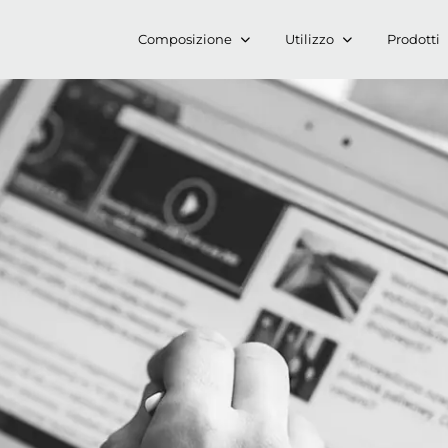
Composizione
Utilizzo
Prodotti