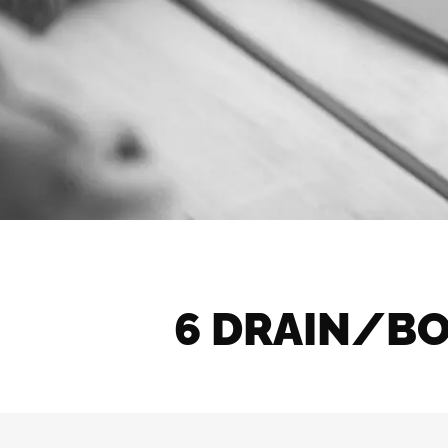
6 DRAIN/BO