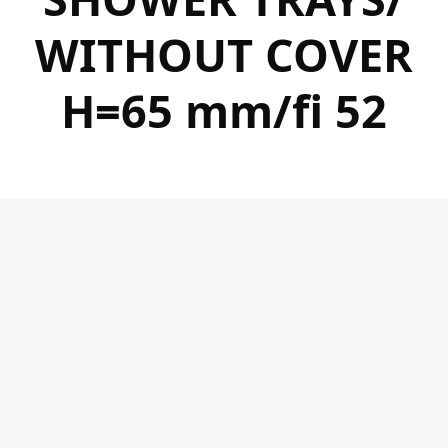
WITHOUT COVER
H=65 mm/fi 52