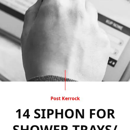
Post Kerrock
14 SIPHON FOR
SHOWER TRAYS/