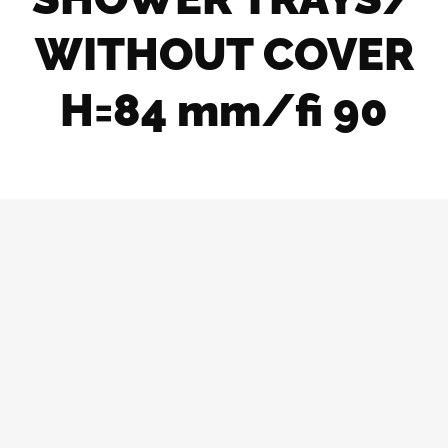
WITHOUT COVER
H=84 mm/fi 90