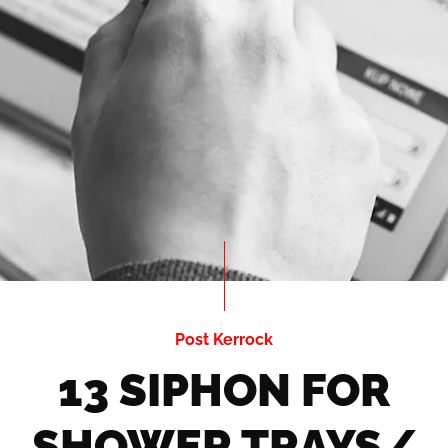
Post Kerrock
13 SIPHON FOR
SHOWER TRAYS/